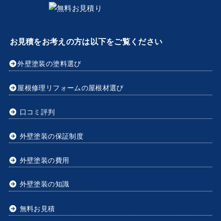
お見積をお考えの方は以下をご覧ください
外壁塗装の塗料選び
屋根修理リフォームの屋根材選び
口コミ評判
外壁塗装の保証制度
外壁塗装の費用
外壁塗装の知識
無料お見積