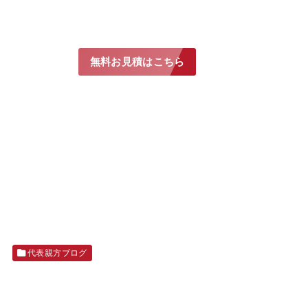
無料お見積はこちら
代表親方ブログ