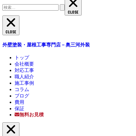
索:
CLOSE
CLOSE
外壁塗装・屋根工事専門店－奥三河外装
トップ
会社概要
対応工事
職人紹介
施工事例
コラム
ブログ
費用
保証
無料お見積