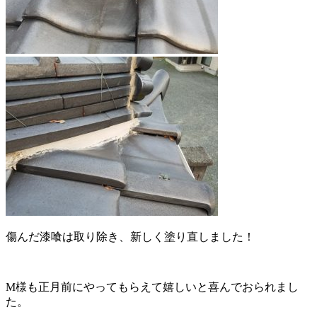
傷んだ漆喰は取り除き、新しく塗り直しました！
М様も正月前にやってもらえて嬉しいと喜んでおられまし
た。