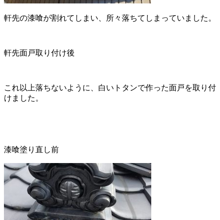
軒先の漆喰が割れてしまい、所々落ちてしまっていました。
軒先面戸取り付け後
これ以上落ちないように、白いトタンで作った面戸を取り付
けました。
漆喰塗り直し前