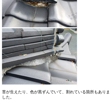
苔が生えたり、色が黒ずんでいて、割れている箇所もありま
した。