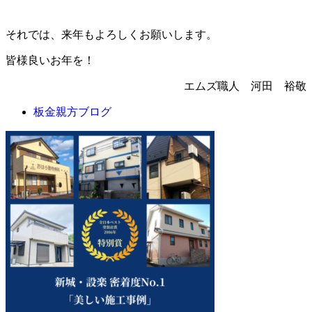
それでは、来年もよろしくお願いします。
皆様良いお年を！
エムズ職人 河田 裕敬
板金親方ブログ