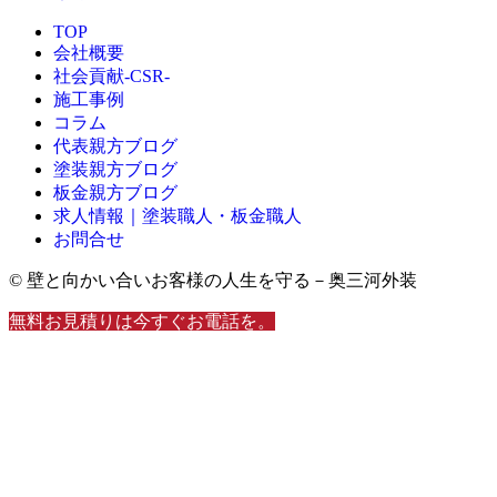
TOP
会社概要
社会貢献-CSR-
施工事例
コラム
代表親方ブログ
塗装親方ブログ
板金親方ブログ
求人情報｜塗装職人・板金職人
お問合せ
© 壁と向かい合いお客様の人生を守る－奥三河外装
無料お見積りは今すぐお電話を。