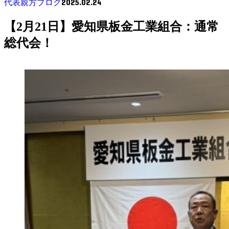
2025.02.24
代表親方ブログ
【2月21日】愛知県板金工業組合：通常
総代会！