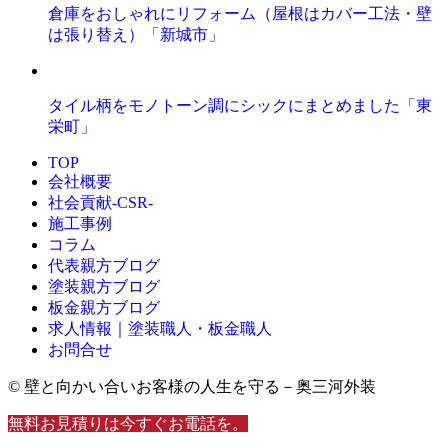
倉庫をおしゃれにリフォーム（屋根はカバー工法・壁
は張り替え）「新城市」
タイル柄をモノトーン調にシックにまとめました「東
栄町」
TOP
会社概要
社会貢献-CSR-
施工事例
コラム
代表親方ブログ
塗装親方ブログ
板金親方ブログ
求人情報｜塗装職人・板金職人
お問合せ
© 壁と向かい合いお客様の人生を守る－奥三河外装
無料お見積りは今すぐお電話を。