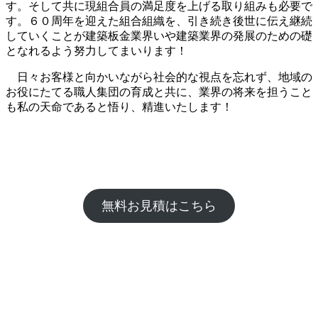
す。そして共に現組合員の満足度を上げる取り組みも必要で
す。６０周年を迎えた組合組織を、引き続き後世に伝え継続
していくことが建築板金業界いや建築業界の発展のための礎
となれるよう努力してまいります！
日々お客様と向かいながら社会的な視点を忘れず、地域の
お役にたてる職人集団の育成と共に、業界の将来を担うこと
も私の天命であると悟り、精進いたします！
無料お見積はこちら