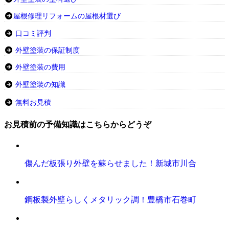
屋根修理リフォームの屋根材選び
口コミ評判
外壁塗装の保証制度
外壁塗装の費用
外壁塗装の知識
無料お見積
お見積前の予備知識はこちらからどうぞ
傷んだ板張り外壁を蘇らせました！新城市川合
鋼板製外壁らしくメタリック調！豊橋市石巻町