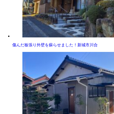
傷んだ板張り外壁を蘇らせました！新城市川合