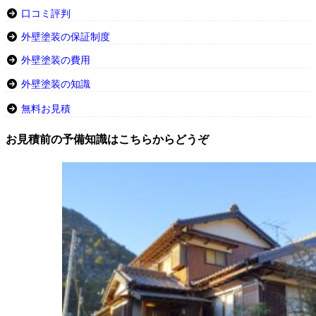
口コミ評判
外壁塗装の保証制度
外壁塗装の費用
外壁塗装の知識
無料お見積
お見積前の予備知識はこちらからどうぞ