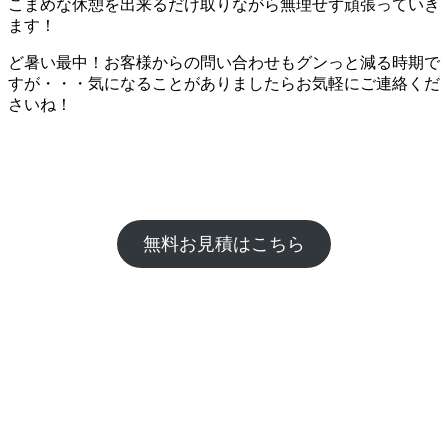
こまめな休憩を出来るだけ取りながら無理せず頑張っていき
ます！
ど暑い最中！お客様からの問い合わせもグンっと減る時期で
すが・・・気になることがありましたらお気軽にご連絡くだ
さいね！
無料お見積はこちら