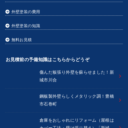
外壁塗装の費用
外壁塗装の知識
無料お見積
お見積前の予備知識はこちらからどうぞ
傷んだ板張り外壁を蘇らせました！新
城市川合
鋼板製外壁らしくメタリック調！豊橋
市石巻町
倉庫をおしゃれにリフォーム（屋根は