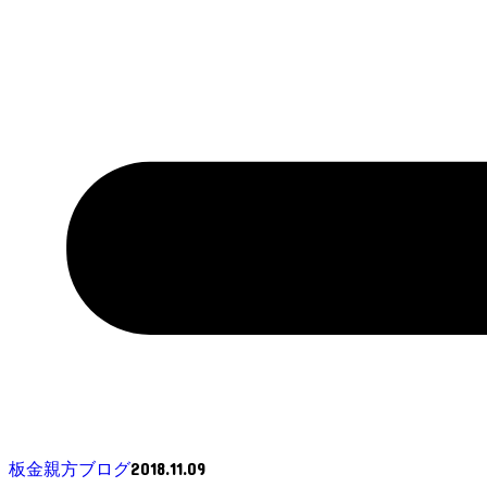
2018.11.09
板金親方ブログ