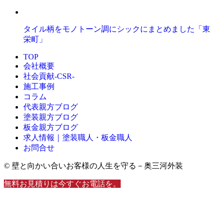
タイル柄をモノトーン調にシックにまとめました「東
栄町」
TOP
会社概要
社会貢献-CSR-
施工事例
コラム
代表親方ブログ
塗装親方ブログ
板金親方ブログ
求人情報｜塗装職人・板金職人
お問合せ
© 壁と向かい合いお客様の人生を守る－奥三河外装
無料お見積りは今すぐお電話を。