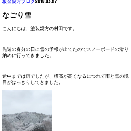
2018.03.27
板金親方ブログ
なごり雪
こんにちは、塗装親方の村田です。
先週の春分の日に雪の予報が出てたのでスノーボードの滑り
納めに行ってきました。
途中までは雨でしたが、標高が高くなるにつれて雨と雪の境
目がはっきりしてきました。