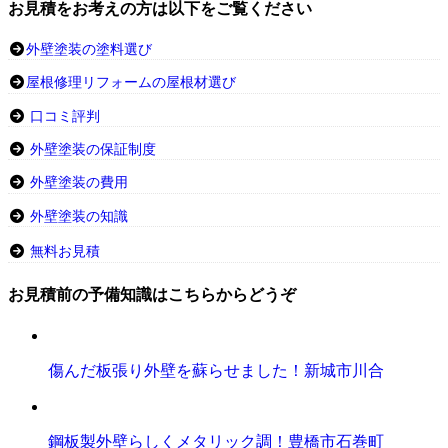
お見積をお考えの方は以下をご覧ください
外壁塗装の塗料選び
屋根修理リフォームの屋根材選び
口コミ評判
外壁塗装の保証制度
外壁塗装の費用
外壁塗装の知識
無料お見積
お見積前の予備知識はこちらからどうぞ
傷んだ板張り外壁を蘇らせました！新城市川合
鋼板製外壁らしくメタリック調！豊橋市石巻町