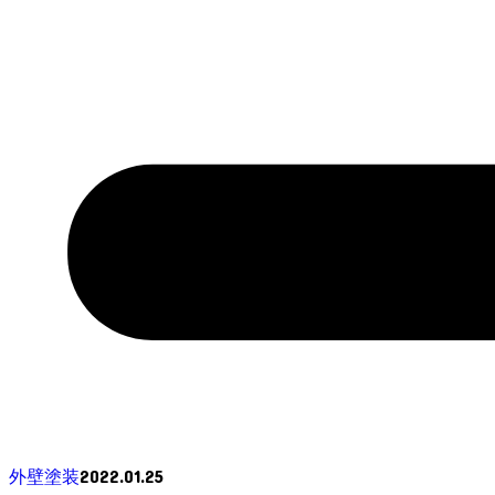
2022.01.25
外壁塗装