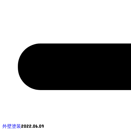
2022.06.09
外壁塗装