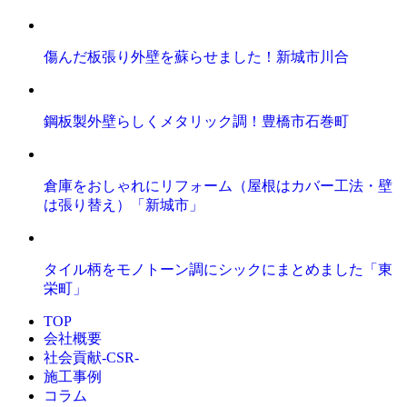
傷んだ板張り外壁を蘇らせました！新城市川合
鋼板製外壁らしくメタリック調！豊橋市石巻町
倉庫をおしゃれにリフォーム（屋根はカバー工法・壁
は張り替え）「新城市」
タイル柄をモノトーン調にシックにまとめました「東
栄町」
TOP
会社概要
社会貢献-CSR-
施工事例
コラム