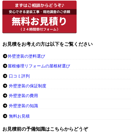
お見積をお考えの方は以下をご覧ください
外壁塗装の塗料選び
屋根修理リフォームの屋根材選び
口コミ評判
外壁塗装の保証制度
外壁塗装の費用
外壁塗装の知識
無料お見積
お見積前の予備知識はこちらからどうぞ