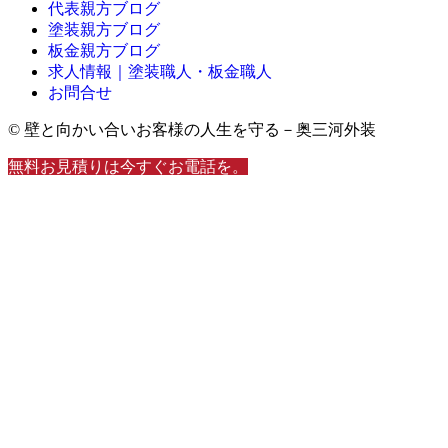
代表親方ブログ
塗装親方ブログ
板金親方ブログ
求人情報｜塗装職人・板金職人
お問合せ
© 壁と向かい合いお客様の人生を守る－奥三河外装
無料お見積りは今すぐお電話を。