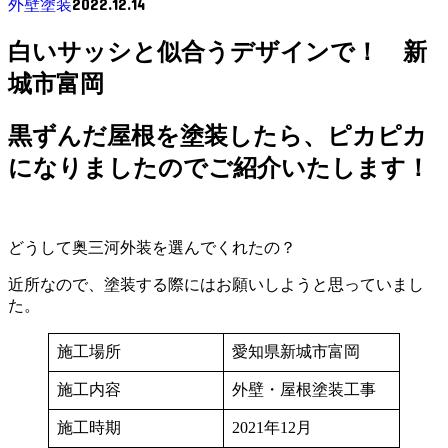
2022.12.14
外壁塗装
白いサッシと似合うデザインで！ 新
城市富岡
黒ずんだ屋根を塗装したら、ピカピカ
になりましたのでご紹介いたします！
どうして奥三河外装を選んでくれたの？
近所なので、塗装する際にはお願いしようと思っていまし
た。
施工場所
愛知県新城市富岡
施工内容
外壁・屋根塗装工事
施工時期
2021年12月