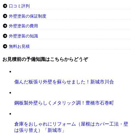
口コミ評判
外壁塗装の保証制度
外壁塗装の費用
外壁塗装の知識
無料お見積
お見積前の予備知識はこちらからどうぞ
傷んだ板張り外壁を蘇らせました！新城市川合
鋼板製外壁らしくメタリック調！豊橋市石巻町
倉庫をおしゃれにリフォーム（屋根はカバー工法・壁
は張り替え）「新城市」