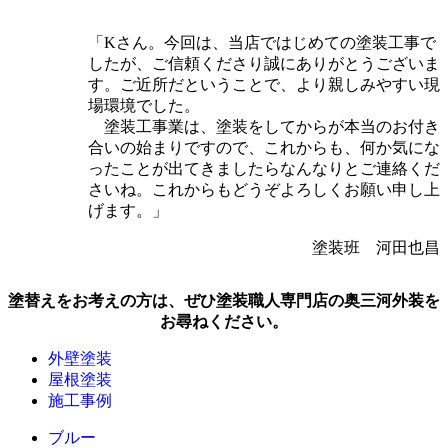
「Kさん。今回は、当店ではじめての塗装工事で
したが、ご信頼くださり誠にありがとうございま
す。ご近所だということで、より親しみやすい現
場環境でした。
塗装工事業は、塗装をしてからが本当のお付き
合いの始まりですので、これからも、何か気にな
ったことが出てきましたらなんなりとご連絡くだ
さいね。これからもどうぞよろしくお願い申し上
げます。」
塗装班 河田也昌
塗替えをお考えの方は、ぜひ塗装職人専門店の奥三河外装を
お尋ねください。
外壁塗装
屋根塗装
施工事例
ブルー