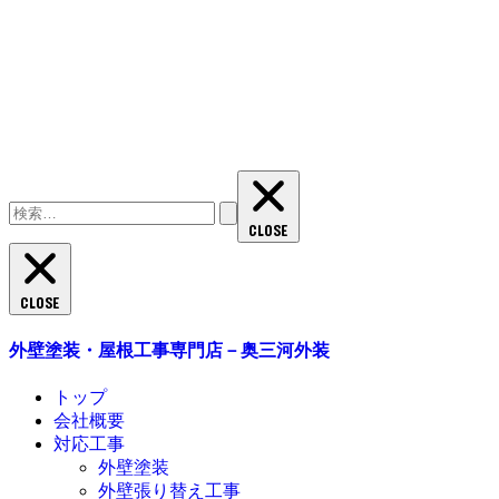
検
索:
CLOSE
CLOSE
外壁塗装・屋根工事専門店－奥三河外装
トップ
会社概要
対応工事
外壁塗装
外壁張り替え工事