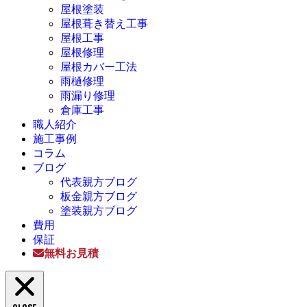
屋根塗装
屋根葺き替え工事
屋根工事
屋根修理
屋根カバー工法
雨樋修理
雨漏り修理
倉庫工事
職人紹介
施工事例
コラム
ブログ
代表親方ブログ
板金親方ブログ
塗装親方ブログ
費用
保証
無料お見積