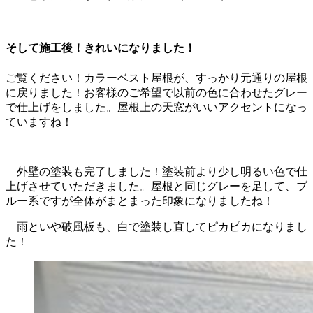
そして施工後！きれいになりました！
ご覧ください！カラーベスト屋根が、すっかり元通りの屋根
に戻りました！お客様のご希望で以前の色に合わせたグレー
で仕上げをしました。屋根上の天窓がいいアクセントになっ
ていますね！
外壁の塗装も完了しました！塗装前より少し明るい色で仕
上げさせていただきました。屋根と同じグレーを足して、ブ
ルー系ですが全体がまとまった印象になりましたね！
雨といや破風板も、白で塗装し直してピカピカになりまし
た！