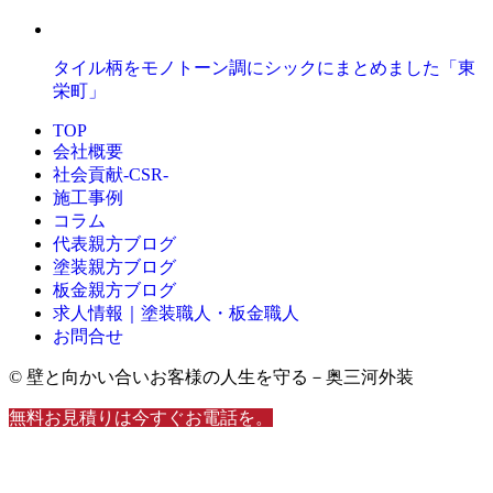
タイル柄をモノトーン調にシックにまとめました「東
栄町」
TOP
会社概要
社会貢献-CSR-
施工事例
コラム
代表親方ブログ
塗装親方ブログ
板金親方ブログ
求人情報｜塗装職人・板金職人
お問合せ
© 壁と向かい合いお客様の人生を守る－奥三河外装
無料お見積りは今すぐお電話を。