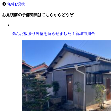
無料お見積
お見積前の予備知識はこちらからどうぞ
傷んだ板張り外壁を蘇らせました！新城市川合