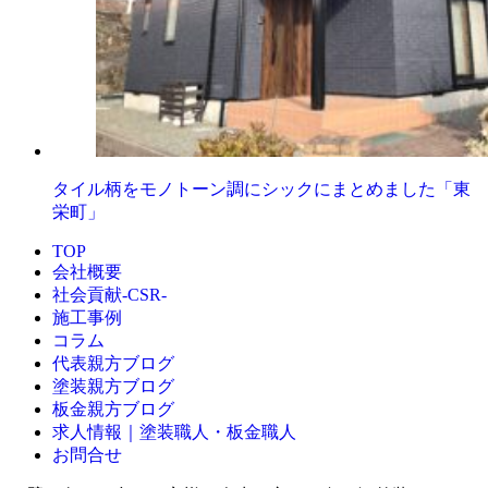
タイル柄をモノトーン調にシックにまとめました「東
栄町」
TOP
会社概要
社会貢献-CSR-
施工事例
コラム
代表親方ブログ
塗装親方ブログ
板金親方ブログ
求人情報｜塗装職人・板金職人
お問合せ