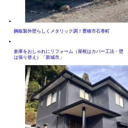
鋼板製外壁らしくメタリック調！豊橋市石巻町
倉庫をおしゃれにリフォーム（屋根はカバー工法・壁
は張り替え）「新城市」