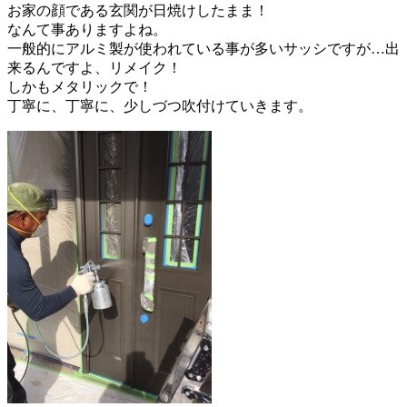
お家の顔である玄関が日焼けしたまま！
なんて事ありますよね。
一般的にアルミ製が使われている事が多いサッシですが…出
来るんですよ、リメイク！
しかもメタリックで！
丁寧に、丁寧に、少しづつ吹付けていきます。