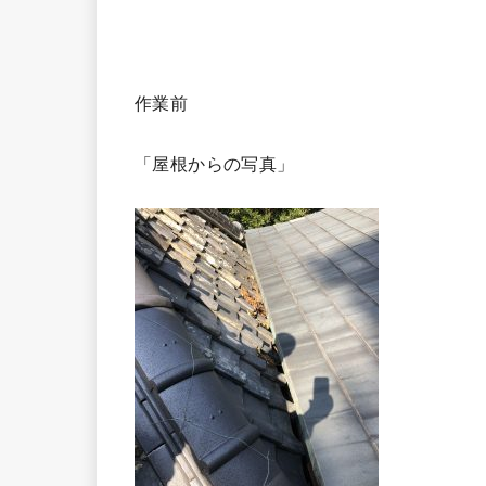
作業前
「屋根からの写真」 「