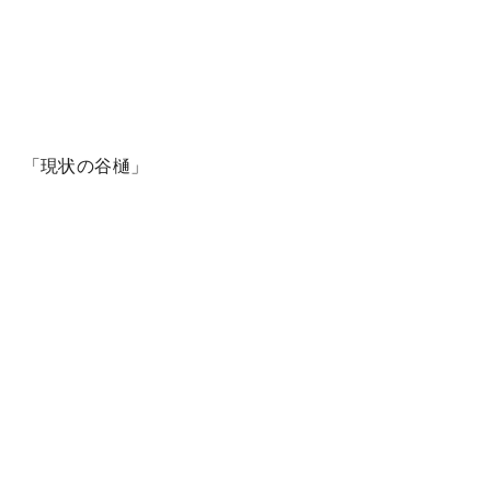
現状の谷樋」