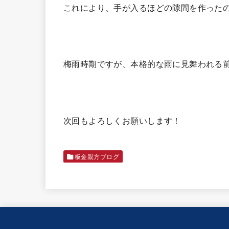
これにより、手が入るほどの隙間を作った
梅雨時期ですが、本格的な雨に見舞われる
次回もよろしくお願いします！
板金親方ブログ