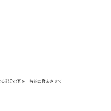
なる部分の瓦を一時的に撤去させて