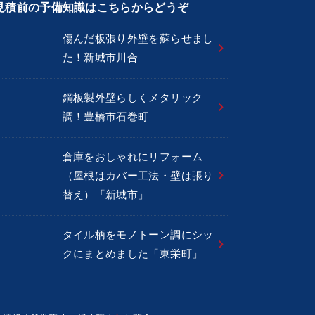
見積前の予備知識はこちらからどうぞ
傷んだ板張り外壁を蘇らせまし
た！新城市川合
鋼板製外壁らしくメタリック
調！豊橋市石巻町
倉庫をおしゃれにリフォーム
（屋根はカバー工法・壁は張り
替え）「新城市」
タイル柄をモノトーン調にシッ
クにまとめました「東栄町」