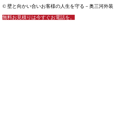
© 壁と向かい合いお客様の人生を守る－奥三河外装
無料お見積りは今すぐお電話を。