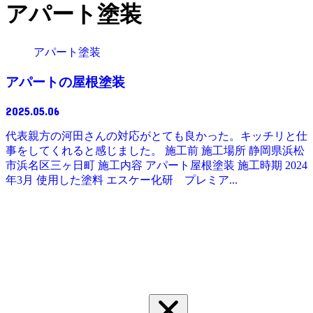
アパート塗装
アパート塗装
アパートの屋根塗装
2025.05.06
代表親方の河田さんの対応がとても良かった。キッチリと仕
事をしてくれると感じました。 施工前 施工場所 静岡県浜松
市浜名区三ヶ日町 施工内容 アパート屋根塗装 施工時期 2024
年3月 使用した塗料 エスケー化研 プレミア...
検