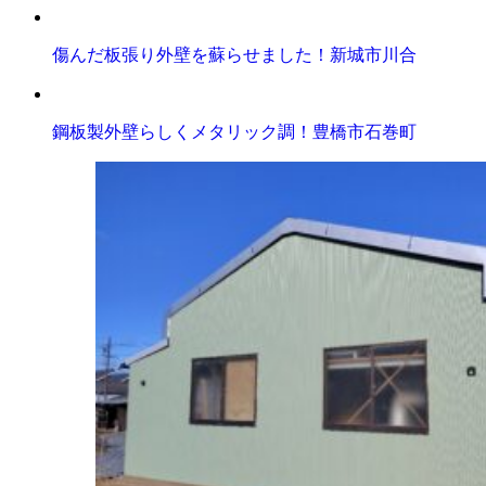
傷んだ板張り外壁を蘇らせました！新城市川合
鋼板製外壁らしくメタリック調！豊橋市石巻町