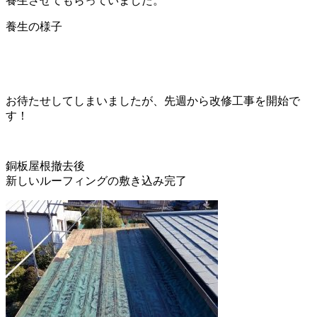
養生させてもらっていました。
養生の様子
お待たせしてしまいましたが、先週から改修工事を開始で
す！
銅板屋根撤去後
新しいルーフィングの敷き込み完了