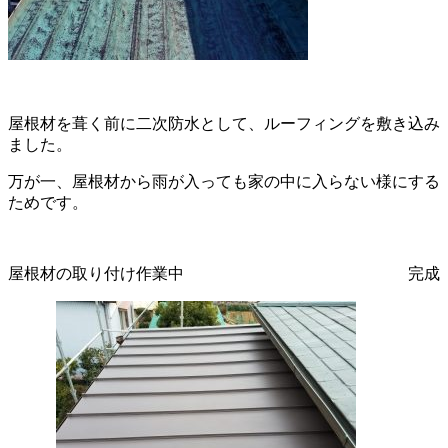
屋根材を葺く前に二次防水として、ルーフィングを敷き込み
ました。
万が一、屋根材から雨が入っても家の中に入らない様にする
ためです。
屋根材の取り付け作業中 完成