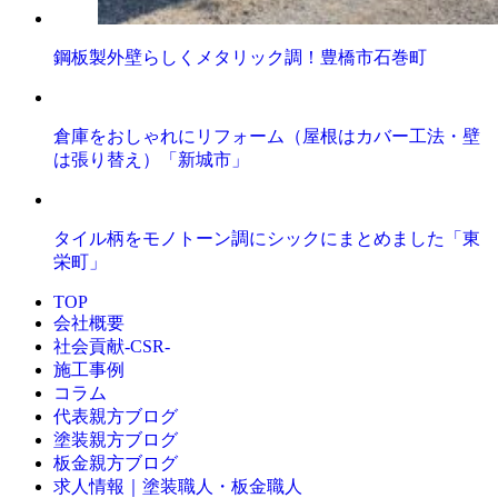
鋼板製外壁らしくメタリック調！豊橋市石巻町
倉庫をおしゃれにリフォーム（屋根はカバー工法・壁
は張り替え）「新城市」
タイル柄をモノトーン調にシックにまとめました「東
栄町」
TOP
会社概要
社会貢献-CSR-
施工事例
コラム
代表親方ブログ
塗装親方ブログ
板金親方ブログ
求人情報｜塗装職人・板金職人