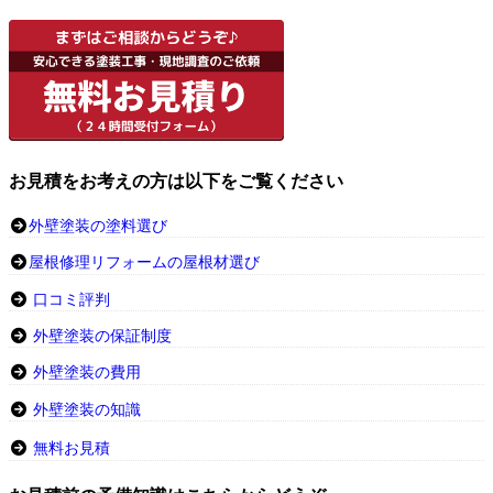
お見積をお考えの方は以下をご覧ください
外壁塗装の塗料選び
屋根修理リフォームの屋根材選び
口コミ評判
外壁塗装の保証制度
外壁塗装の費用
外壁塗装の知識
無料お見積