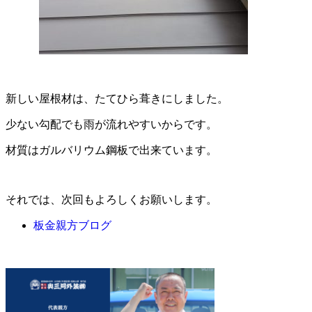
新しい屋根材は、たてひら葺きにしました。
少ない勾配でも雨が流れやすいからです。
材質はガルバリウム鋼板で出来ています。
それでは、次回もよろしくお願いします。
板金親方ブログ