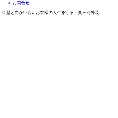
お問合せ
© 壁と向かい合いお客様の人生を守る－奥三河外装