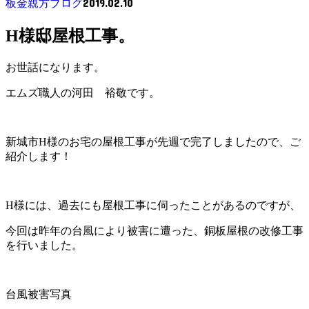
2019.02.10
板金親方ブログ
H様邸屋根工事。
お世話になります。
エムズ職人の河田 裕敬です。
新城市H様のお宅の屋根工事が先週で完了しましたので、ご
紹介します！
H様には、過去にも屋根工事に伺ったことがあるのですが、
今回は昨年の台風により被害に遭った、銅板屋根の改修工事
を行いました。
台風被害写真