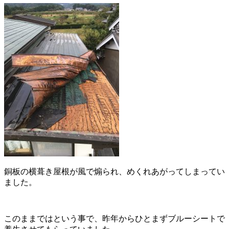
銅板の横葺き屋根が風で煽られ、めくれあがってしまってい
ました。
このままではという事で、昨年からひとまずブルーシートで