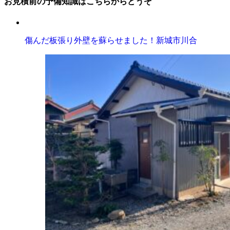
お見積前の予備知識はこちらからどうぞ
傷んだ板張り外壁を蘇らせました！新城市川合