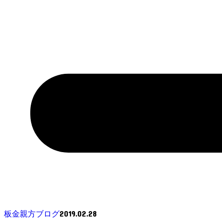
2019.02.28
板金親方ブログ