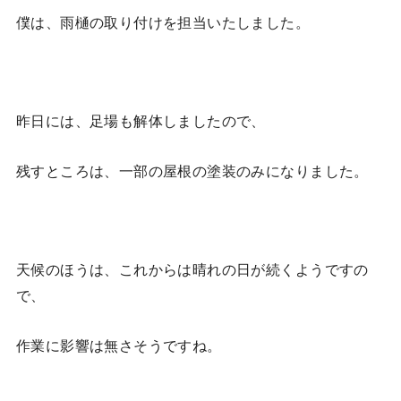
僕は、雨樋の取り付けを担当いたしました。
昨日には、足場も解体しましたので、
残すところは、一部の屋根の塗装のみになりました。
天候のほうは、これからは晴れの日が続くようですの
で、
作業に影響は無さそうですね。