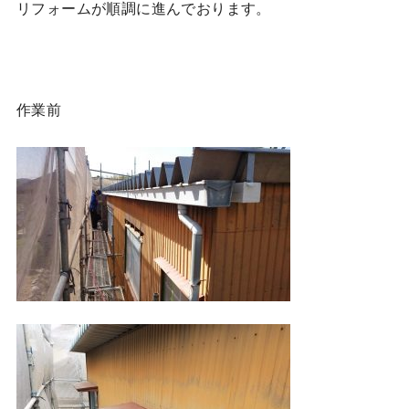
リフォームが順調に進んでおります。
作業前