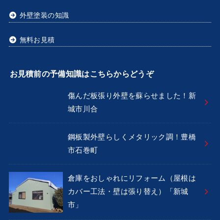
外壁塗装の知識
無料お見積
お見積前の予備知識はこちらからどうぞ
傷んだ板張り外壁を蘇らせました！新
城市川合
鋼板製外壁らしくメタリック調！豊橋
市石巻町
倉庫をおしゃれにリフォーム（屋根は
カバー工法・壁は張り替え）「新城
市」