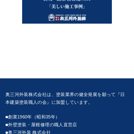
奥三河外装株式会社は、塗装業界の健全発展を願って『
日
本建築塗装職人の会
』に加盟しています。
■創業1960年（昭和35年）
■外壁塗装・屋根修理の職人直営店
■奥三河外装 株式会社