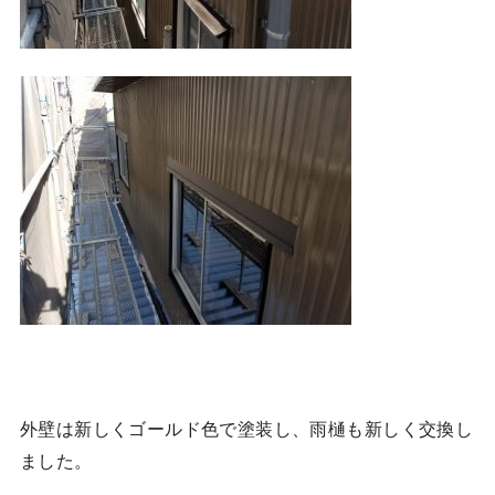
外壁は新しくゴールド色で塗装し、雨樋も新しく交換し
ました。