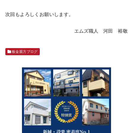
次回もよろしくお願いします。
エムズ職人 河田 裕敬
板金親方ブログ