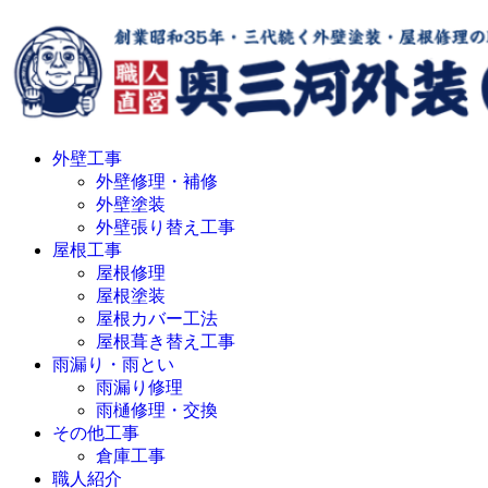
外壁工事
外壁修理・補修
外壁塗装
外壁張り替え工事
屋根工事
屋根修理
屋根塗装
屋根カバー工法
屋根葺き替え工事
雨漏り・雨とい
雨漏り修理
雨樋修理・交換
その他工事
倉庫工事
職人紹介