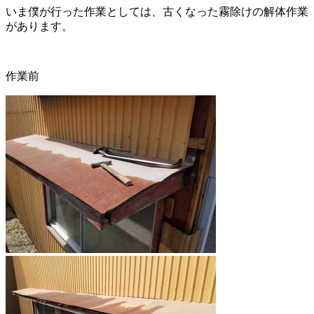
いま僕が行った作業としては、古くなった霧除けの解体作業
があります。
作業前