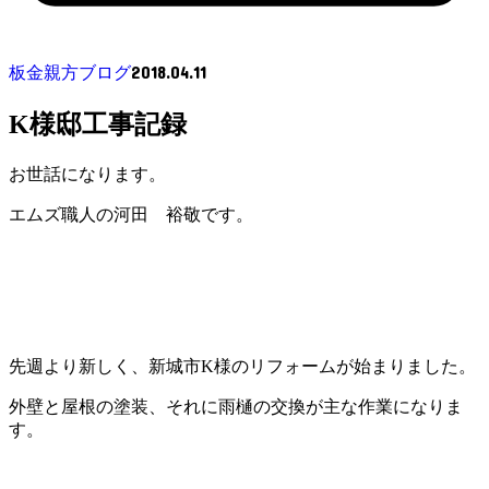
2018.04.11
板金親方ブログ
K様邸工事記録
お世話になります。
エムズ職人の河田 裕敬です。
先週より新しく、新城市K様のリフォームが始まりました。
外壁と屋根の塗装、それに雨樋の交換が主な作業になりま
す。