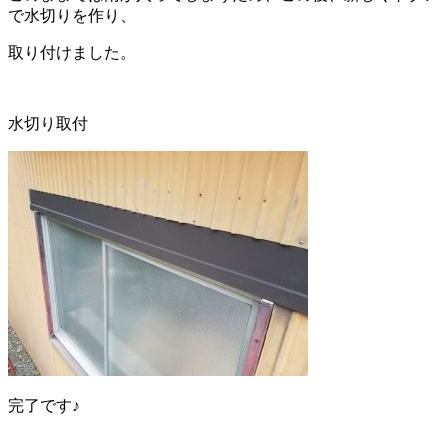
で水切りを作り、
取り付けました。
水切り取付
完了です♪