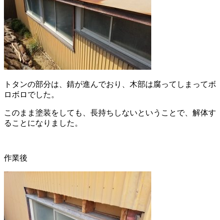
トタンの部分は、錆が進んでおり、木部は腐ってしまってボ
ロボロでした。
このまま塗装をしても、長持ちしないということで、解体す
ることになりました。
作業後