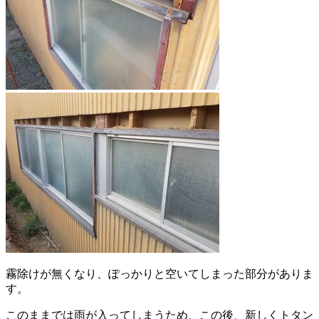
霧除けが無くなり、ぽっかりと空いてしまった部分がありま
す。
このままでは雨が入ってしまうため、この後、新しくトタン