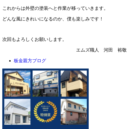
これからは外壁の塗装へと作業が移っていきます。
どんな風にきれいになるのか、僕も楽しみです！
次回もよろしくお願いします。
エムズ職人 河田 裕敬
板金親方ブログ