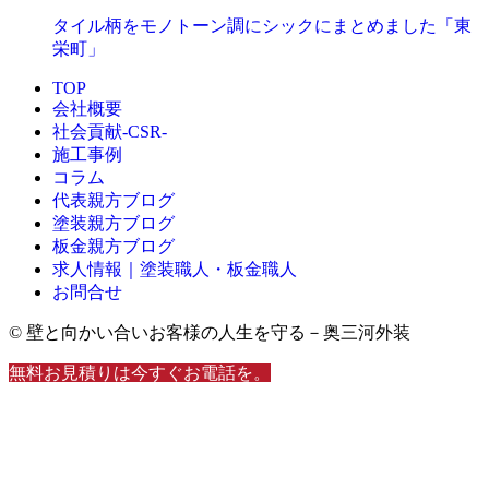
タイル柄をモノトーン調にシックにまとめました「東
栄町」
TOP
会社概要
社会貢献-CSR-
施工事例
コラム
代表親方ブログ
塗装親方ブログ
板金親方ブログ
求人情報｜塗装職人・板金職人
お問合せ
© 壁と向かい合いお客様の人生を守る－奥三河外装
無料お見積りは今すぐお電話を。