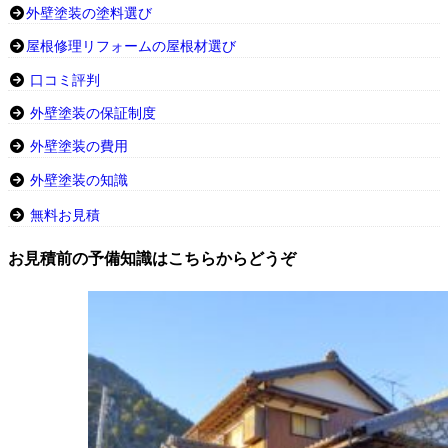
外壁塗装の塗料選び
屋根修理リフォームの屋根材選び
口コミ評判
外壁塗装の保証制度
外壁塗装の費用
外壁塗装の知識
無料お見積
お見積前の予備知識はこちらからどうぞ