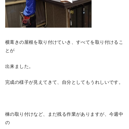
横葺きの屋根を取り付けていき、すべてを取り付けるこ
とが
出来ました。
完成の様子が見えてきて、自分としてもうれしいです。
棟の取り付けなど、まだ残る作業がありますが、今週中
の