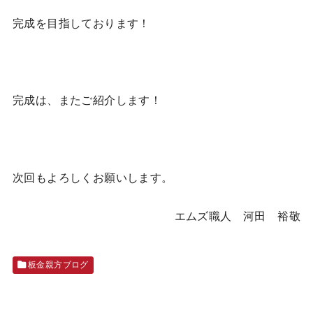
完成を目指しております！
完成は、またご紹介します！
次回もよろしくお願いします。
エムズ職人 河田 裕敬
板金親方ブログ