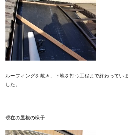
ルーフィングを敷き、下地を打つ工程まで終わっていま
した。
現在の屋根の様子