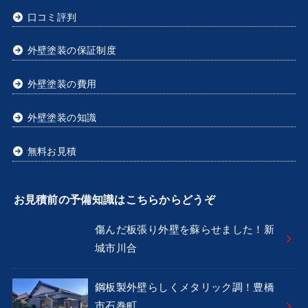
口コミ評判
外壁塗装の保証制度
外壁塗装の費用
外壁塗装の知識
無料お見積
お見積前の予備知識はこちらからどうぞ
傷んだ板張り外壁を蘇らせました！新
城市川合
鋼板製外壁らしくメタリック調！豊橋
市石巻町