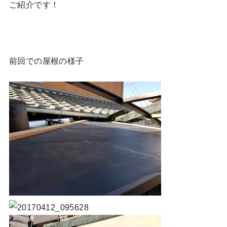
ご紹介です！
前回での屋根の様子