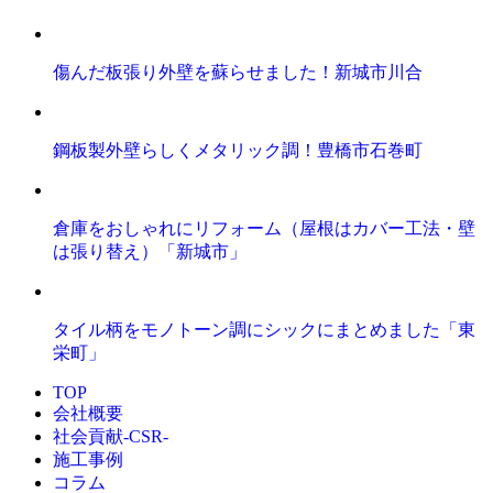
傷んだ板張り外壁を蘇らせました！新城市川合
鋼板製外壁らしくメタリック調！豊橋市石巻町
倉庫をおしゃれにリフォーム（屋根はカバー工法・壁
は張り替え）「新城市」
タイル柄をモノトーン調にシックにまとめました「東
栄町」
TOP
会社概要
社会貢献-CSR-
施工事例
コラム