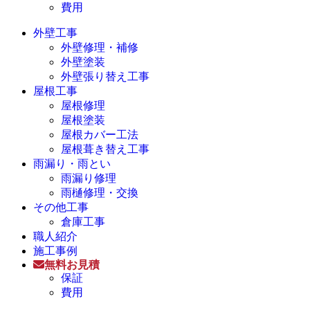
費用
外壁工事
外壁修理・補修
外壁塗装
外壁張り替え工事
屋根工事
屋根修理
屋根塗装
屋根カバー工法
屋根葺き替え工事
雨漏り・雨とい
雨漏り修理
雨樋修理・交換
その他工事
倉庫工事
職人紹介
施工事例
無料お見積
保証
費用