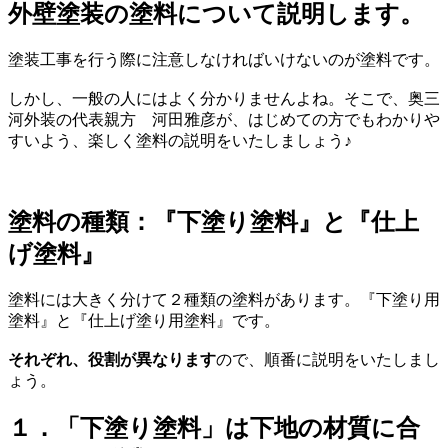
外壁塗装の塗料について説明します。
塗装工事を行う際に注意しなければいけないのが塗料です。
しかし、一般の人にはよく分かりませんよね。そこで、奥三
河外装の代表親方 河田雅彦が、はじめての方でもわかりや
すいよう、楽しく塗料の説明をいたしましょう♪
塗料の種類：『下塗り塗料』と『仕上
げ塗料』
塗料には大きく分けて２種類の塗料があります。『下塗り用
塗料』と『仕上げ塗り用塗料』です。
それぞれ
、役割が異なります
ので、順番に説明をいたしまし
ょう。
１．「下塗り塗料」は下地の材質に合